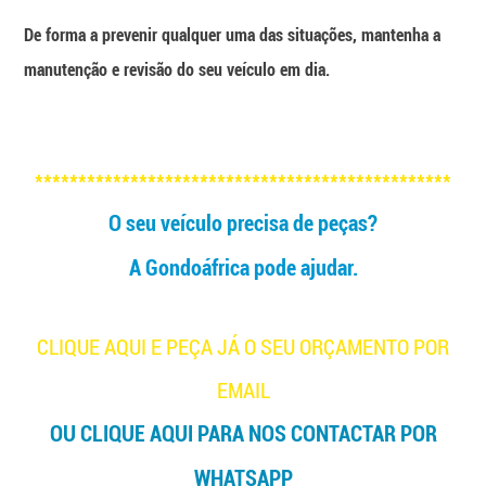
De forma a prevenir qualquer uma das situações, mantenha a
manutenção e revisão do seu veículo em dia.
************************************************
O seu veículo precisa de peças?
A Gondoáfrica pode ajudar.
CLIQUE AQUI E PEÇA JÁ O SEU ORÇAMENTO POR
EMAIL
OU CLIQUE AQUI PARA NOS CONTACTAR POR
WHATSAPP