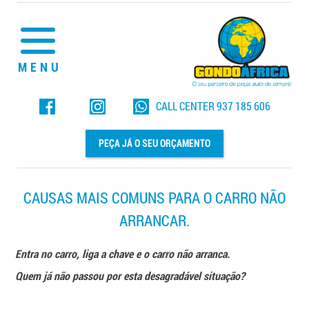
MENU
CALL CENTER
937 185 606
PEÇA JÁ O SEU ORÇAMENTO
CAUSAS MAIS COMUNS PARA O CARRO NÃO
ARRANCAR.
Entra no carro, liga a chave e o carro não arranca.
Quem já não passou por esta desagradável situação?