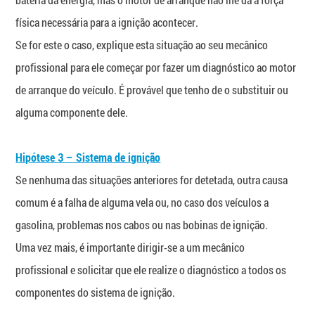
física necessária para a ignição acontecer.
Se for este o caso, explique esta situação ao seu mecânico
profissional para ele começar por fazer um diagnóstico ao motor
de arranque do veículo. É provável que tenho de o substituir ou
alguma componente dele.
Hipótese 3 – Sistema de ignição
Se nenhuma das situações anteriores for detetada, outra causa
comum é a falha de alguma vela ou, no caso dos veículos a
gasolina, problemas nos cabos ou nas bobinas de ignição.
Uma vez mais, é importante dirigir-se a um mecânico
profissional e solicitar que ele realize o diagnóstico a todos os
componentes do sistema de ignição.