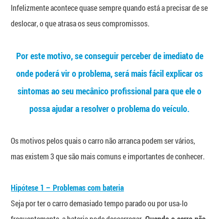
Infelizmente acontece quase sempre quando está a precisar de se
deslocar, o que atrasa os seus compromissos.
Por este motivo,
se conseguir perceber de imediato de
onde poderá vir o problema, será mais fácil explicar os
sintomas ao seu mecânico profissional para que ele o
possa ajudar a resolver o problema do veículo.
Os motivos pelos quais o carro não arranca podem ser vários,
mas existem 3 que são mais comuns e importantes de conhecer.
Hipótese 1 – Problemas com bateria
Seja por ter o carro demasiado tempo parado ou por usa-lo
frequentemente, a bateria pode descarregar.