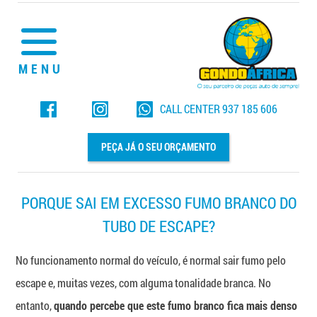
MENU
CALL CENTER
937 185 606
PEÇA JÁ O SEU ORÇAMENTO
PORQUE SAI EM EXCESSO FUMO BRANCO DO
TUBO DE ESCAPE?
No funcionamento normal do veículo, é normal sair fumo pelo
escape e, muitas vezes, com alguma tonalidade branca. No
entanto,
quando percebe que este fumo branco fica mais denso