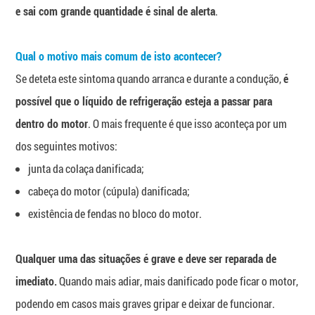
e sai com grande quantidade é sinal de alerta
.
Qual o motivo mais comum de isto acontecer?
Se deteta este sintoma quando arranca e durante a condução,
é
possível que o líquido de refrigeração esteja a passar para
dentro do motor
. O mais frequente é que isso aconteça por um
dos seguintes motivos:
junta da colaça danificada;
cabeça do motor (cúpula) danificada;
existência de fendas no bloco do motor.
Qualquer uma das situações é grave e deve ser reparada de
imediato.
Quando mais adiar, mais danificado pode ficar o motor,
podendo em casos mais graves gripar e deixar de funcionar.