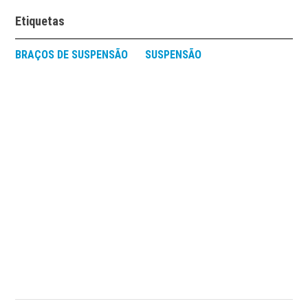
Etiquetas
BRAÇOS DE SUSPENSÃO
SUSPENSÃO