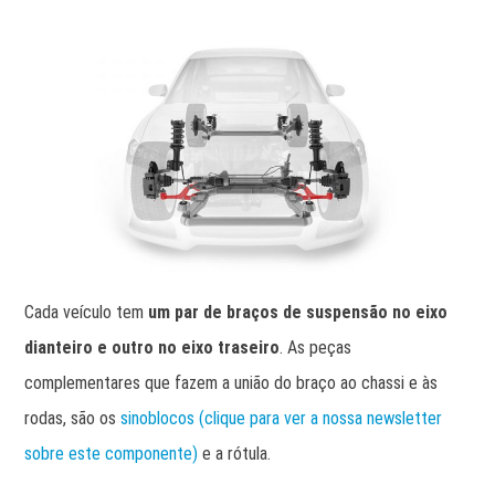
Cada veículo tem
um par de braços de suspensão no eixo
dianteiro e outro no eixo traseiro
. As peças
complementares que fazem a união do braço ao chassi e às
rodas, são os
sinoblocos (clique para ver a nossa newsletter
sobre este componente)
e a rótula.