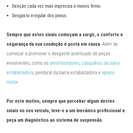
Direção cada vez mais imprecisa e menos firme;
Desgaste irregular dos pneus.
Sempre que estes sinais começam a surgir, o conforto e
segurança da sua condução é posta em causa
. Além de
começar a promover o desgaste acentuado de peças
envolventes, como os
amortecedores
,
casquilhos da barra
estabilizadora
, pendural da barra estabilizadora e
apoios
motor
.
Por este motivo, sempre que perceber algum destes
sinais no seu veículo, leve-o a um mecânico profissional e
peça um diagnóstico ao sistema de suspensão.