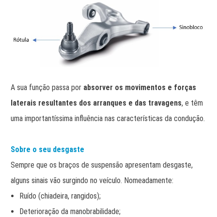
A sua função passa por
absorver os movimentos e forças
laterais resultantes dos arranques e das travagens
, e têm
uma importantíssima influência nas características da condução.
Sobre o seu desgaste
Sempre que os braços de suspensão apresentam desgaste,
alguns sinais vão surgindo no veículo. Nomeadamente:
Ruído (chiadeira, rangidos);
Deterioração da manobrabilidade;