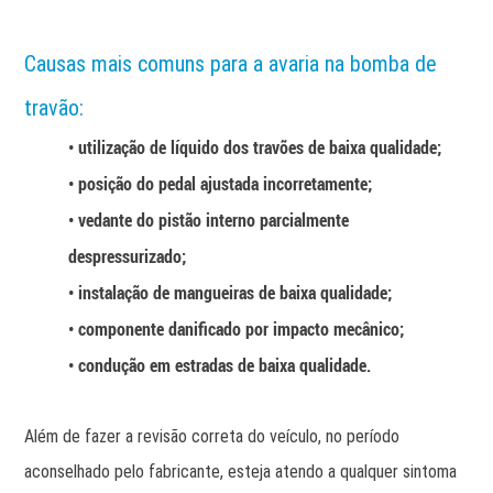
Causas mais comuns para a avaria na bomba de
travão:
• utilização de líquido dos travões de baixa qualidade;
• posição do pedal ajustada incorretamente;
• vedante do pistão interno parcialmente
despressurizado;
• instalação de mangueiras de baixa qualidade;
• componente danificado por impacto mecânico;
• condução em estradas de baixa qualidade.
Além de fazer a revisão correta do veículo, no período
aconselhado pelo fabricante, esteja atendo a qualquer sintoma