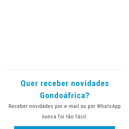
Quer receber novidades
Gondoáfrica?
Receber novidades por e-mail ou por WhatsApp
nunca foi tão fácil.