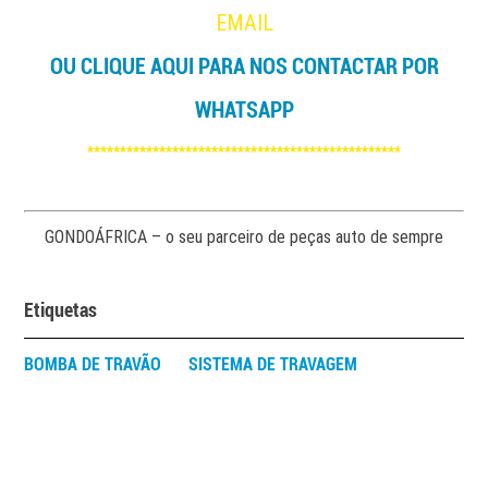
EMAIL
OU CLIQUE AQUI PARA NOS CONTACTAR POR
WHATSAPP
************************************************
GONDOÁFRICA – o seu parceiro de peças auto de sempre
Etiquetas
BOMBA DE TRAVÃO
SISTEMA DE TRAVAGEM