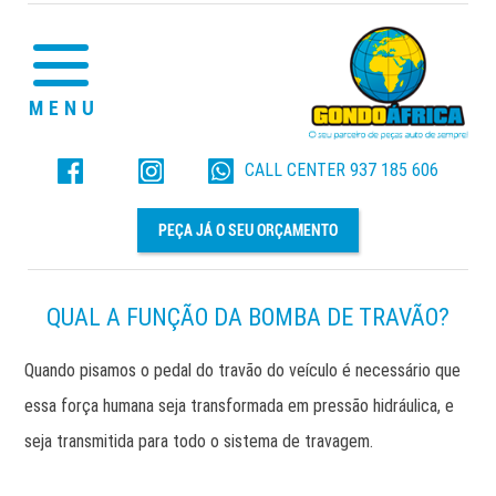
MENU
CALL CENTER
937 185 606
PEÇA JÁ O SEU ORÇAMENTO
QUAL A FUNÇÃO DA BOMBA DE TRAVÃO?
Quando pisamos o pedal do travão do veículo é necessário que
essa força humana seja transformada em pressão hidráulica, e
seja transmitida para todo o sistema de travagem.