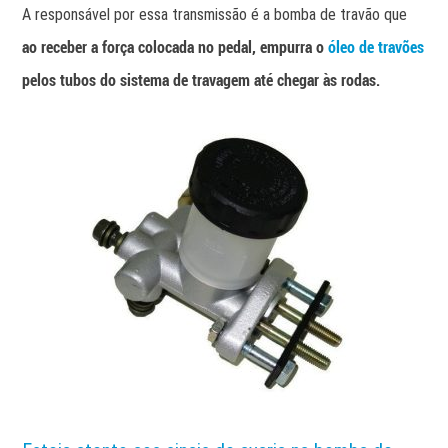
A responsável por essa transmissão é a bomba de travão que
ao receber a força colocada no pedal, empurra o
óleo de travões
pelos tubos do sistema de travagem até chegar às rodas.