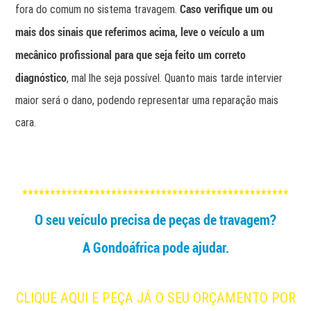
Caso verifique um ou
fora do comum no sistema travagem.
mais dos sinais que referimos acima, leve o veículo a um
mecânico profissional para que seja feito um correto
diagnóstico
, mal lhe seja possível. Quanto mais tarde intervier
maior será o dano, podendo representar uma reparação mais
cara.
************************************************
O seu veículo precisa de peças de travagem?
A Gondoáfrica pode ajudar.
CLIQUE AQUI E PEÇA JÁ O SEU ORÇAMENTO POR